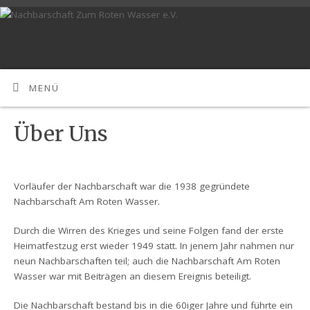
MENÜ
Über Uns
Vorläufer der Nachbarschaft war die 1938 gegründete
Nachbarschaft Am Roten Wasser.
Durch die Wirren des Krieges und seine Folgen fand der erste
Heimatfestzug erst wieder 1949 statt. In jenem Jahr nahmen nur
neun Nachbarschaften teil; auch die Nachbarschaft Am Roten
Wasser war mit Beiträgen an diesem Ereignis beteiligt.
Die Nachbarschaft bestand bis in die 60iger Jahre und führte ein